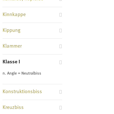
Kinnkappe
Kippung
Klammer
Klasse I
n. Angle = Neutralbiss
Konstruktionsbiss
Kreuzbiss