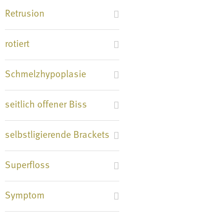
Retrusion
rotiert
Schmelzhypoplasie
seitlich offener Biss
selbstligierende Brackets
Superfloss
Symptom