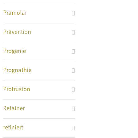
Prämolar
Prävention
Progenie
Prognathie
Protrusion
Retainer
retiniert