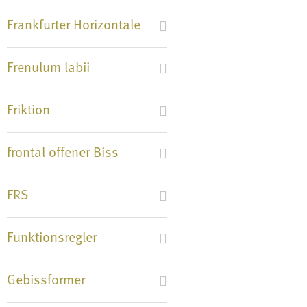
Frankfurter Horizontale
Frenulum labii
Friktion
frontal offener Biss
FRS
Funktionsregler
Gebissformer