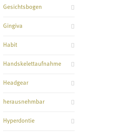
Gesichtsbogen
Gingiva
Habit
Handskelettaufnahme
Headgear
herausnehmbar
Hyperdontie