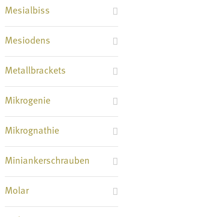
Mesialbiss
Mesiodens
Metallbrackets
Mikrogenie
Mikrognathie
Miniankerschrauben
Molar