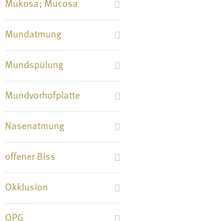
Mukosa; Mucosa
Mundatmung
Mundspülung
Mundvorhofplatte
Nasenatmung
offener Biss
Okklusion
OPG