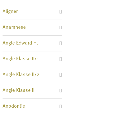
Aligner
Anamnese
Angle Edward H.
Angle Klasse II/1
Angle Klasse II/2
Angle Klasse III
Anodontie