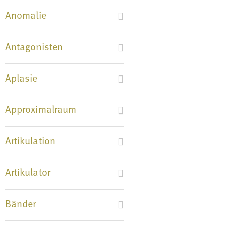
Anomalie
Antagonisten
Aplasie
Approximalraum
Artikulation
Artikulator
Bänder