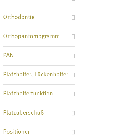
Orthodontie
Orthopantomogramm
PAN
Platzhalter, Lückenhalter
Platzhalterfunktion
Platzüberschuß
Positioner