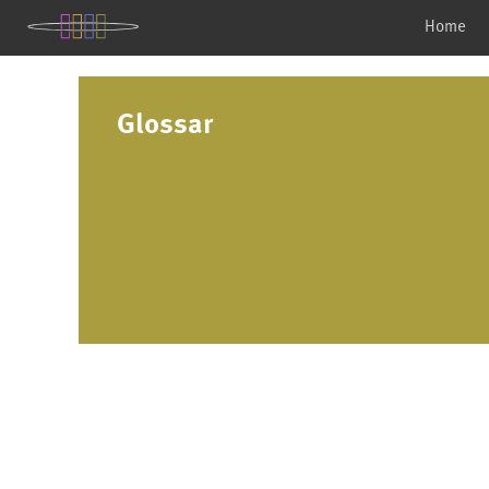
Home
Glossar