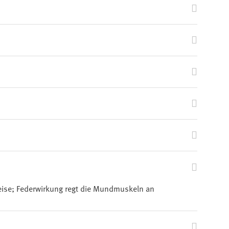
uweise; Federwirkung regt die Mundmuskeln an