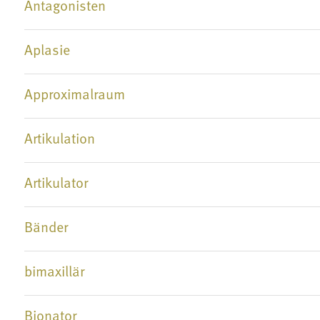
Antagonisten
Aplasie
Approximalraum
Artikulation
Artikulator
Bänder
bimaxillär
Bionator