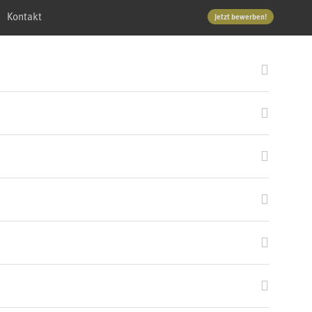
Kontakt
Jetzt bewerben!