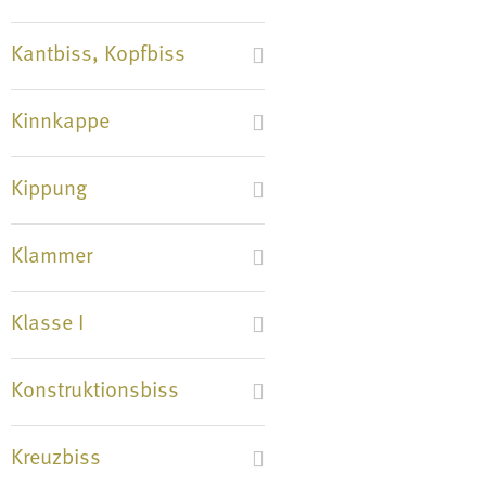
Kantbiss, Kopfbiss
Kinnkappe
Kippung
Klammer
Klasse I
Konstruktionsbiss
Kreuzbiss