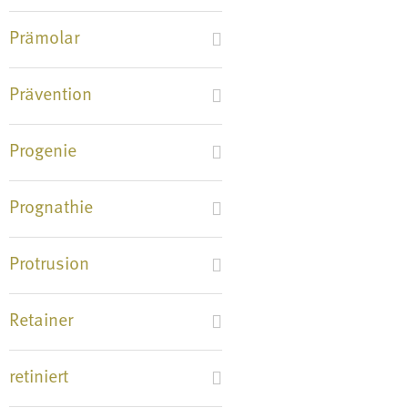
Prämolar
Prävention
Progenie
Prognathie
Protrusion
Retainer
retiniert