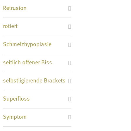
Retrusion
rotiert
Schmelzhypoplasie
seitlich offener Biss
selbstligierende Brackets
Superfloss
Symptom