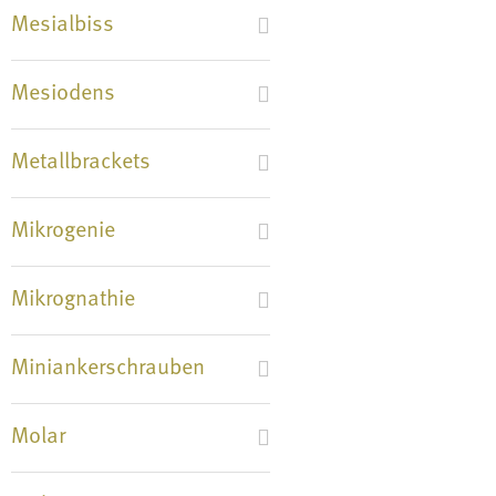
Mesialbiss
Mesiodens
Metallbrackets
Mikrogenie
Mikrognathie
Miniankerschrauben
Molar