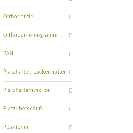
Orthodontie
Orthopantomogramm
PAN
Platzhalter, Lückenhalter
Platzhalterfunktion
Platzüberschuß
Positioner