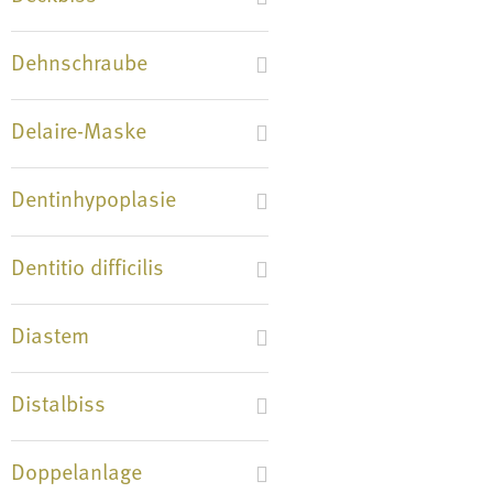
Dehnschraube
Delaire-Maske
Dentinhypoplasie
Dentitio difficilis
Diastem
Distalbiss
Doppelanlage