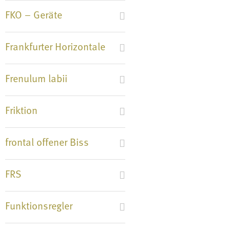
FKO – Geräte
Frankfurter Horizontale
Frenulum labii
Friktion
frontal offener Biss
FRS
Funktionsregler