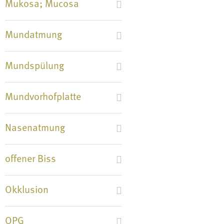
Mukosa; Mucosa
Mundatmung
Mundspülung
Mundvorhofplatte
Nasenatmung
offener Biss
Okklusion
OPG