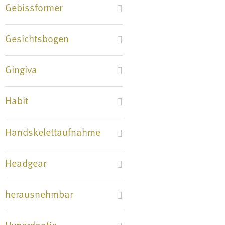
Gebissformer
Gesichtsbogen
Gingiva
Habit
Handskelettaufnahme
Headgear
herausnehmbar