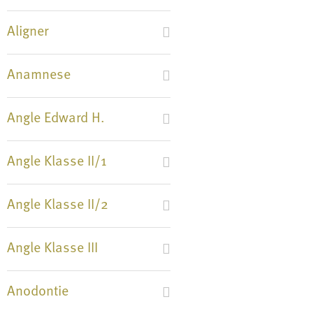
Aligner
Anamnese
Angle Edward H.
Angle Klasse II/1
Angle Klasse II/2
Angle Klasse III
Anodontie