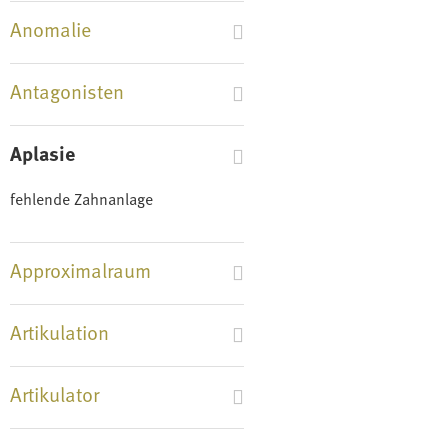
Anomalie
Antagonisten
Aplasie
fehlende Zahnanlage
Approximalraum
Artikulation
Artikulator